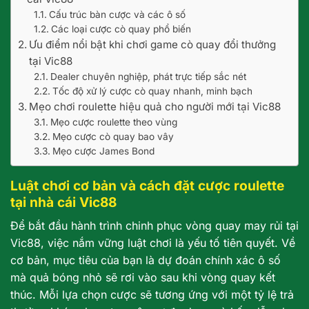
Cấu trúc bàn cược và các ô số
Các loại cược cò quay phổ biến
Ưu điểm nổi bật khi chơi game cò quay đổi thưởng
tại Vic88
Dealer chuyên nghiệp, phát trực tiếp sắc nét
Tốc độ xử lý cược cò quay nhanh, minh bạch
Mẹo chơi roulette hiệu quả cho người mới tại Vic88
Mẹo cược roulette theo vùng
Mẹo cược cò quay bao vây
Mẹo cược James Bond
Luật chơi cơ bản và cách đặt cược roulette
tại nhà cái Vic88
Để bắt đầu hành trình chinh phục vòng quay may rủi tại
Vic88, việc nắm vững luật chơi là yếu tố tiên quyết. Về
cơ bản, mục tiêu của bạn là dự đoán chính xác ô số
mà quả bóng nhỏ sẽ rơi vào sau khi vòng quay kết
thúc. Mỗi lựa chọn cược sẽ tương ứng với một tỷ lệ trả