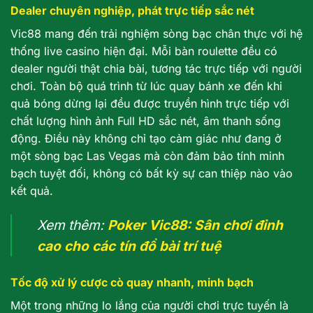
Dealer chuyên nghiệp, phát trực tiếp sắc nét
Vic88 mang đến trải nghiệm sòng bạc chân thực với hệ
thống live casino hiện đại. Mỗi bàn roulette đều có
dealer người thật chia bài, tương tác trực tiếp với người
chơi. Toàn bộ quá trình từ lúc quay bánh xe đến khi
quả bóng dừng lại đều được truyền hình trực tiếp với
chất lượng hình ảnh Full HD sắc nét, âm thanh sống
động. Điều này không chỉ tạo cảm giác như đang ở
một sòng bạc Las Vegas mà còn đảm bảo tính minh
bạch tuyệt đối, không có bất kỳ sự can thiệp nào vào
kết quả.
Xem thêm:
Poker Vic88: Sân chơi đỉnh
cao cho các tín đồ bài trí tuệ
Tốc độ xử lý cược cò quay nhanh, minh bạch
Một trong những lo lắng của người chơi trực tuyến là