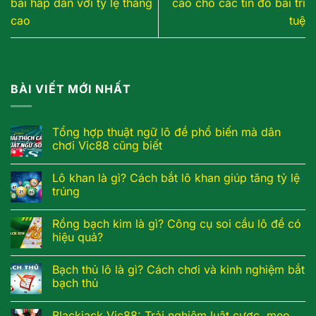
bài hấp dẫn với tỷ lệ thắng
cao cho các tín đồ bài trí
cao
tuệ
BÀI VIẾT MỚI NHẤT
Tổng hợp thuật ngữ lô đề phổ biến mà dân
chơi Vic88 cũng biết
Lô khan là gì? Cách bắt lô khan giúp tăng tỷ lệ
trúng
Rồng bạch kim là gì? Công cụ soi cầu lô đề có
hiệu quả?
Bạch thủ lô là gì? Cách chơi và kinh nghiệm bắt
bạch thủ
Blackjack Vic88: Trải nghiệm luật cược, mẹo