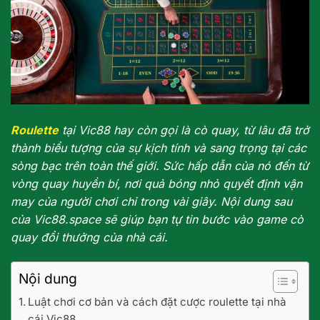
Roulette
tại Vic88 hay còn gọi là cò quay, từ lâu đã trở
thành biểu tượng của sự kịch tính và sang trọng tại các
sòng bạc trên toàn thế giới. Sức hấp dẫn của nó đến từ
vòng quay huyền bí, nơi quả bóng nhỏ quyết định vận
may của người chơi chỉ trong vài giây. Nội dung sau
của Vic88.space sẽ giúp bạn tự tin bước vào game cò
quay đổi thưởng của nhà cái.
Nội dung
Luật chơi cơ bản và cách đặt cược roulette tại nhà
cái Vic88