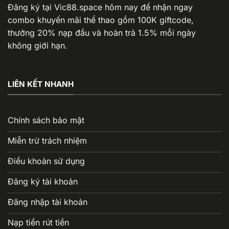
Đăng ký tại Vic88.space hôm nay để nhận ngay
combo khuyến mãi thể thao gồm 100K giftcode,
thưởng 20% nạp đầu và hoàn trả 1.5% mỗi ngày
không giới hạn.
LIÊN KẾT NHANH
Chính sách bảo mật
Miễn trừ trách nhiệm
Điều khoản sử dụng
Đăng ký tài khoản
Đăng nhập tài khoản
Nạp tiền rút tiền