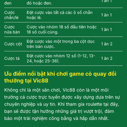
1 ăn 1
đen
đỏ hoặc đen.
Cược
Đặt cược vào tất cả các ô số chẵn
1 ăn 1
chẵn/lẻ
hoặc lẻ.
Cược
Cược vào nhóm 18 số đầu tiên hoặc
1 ăn 1
nửa bàn
18 số cuối cùng.
Đặt cược vào một trong ba cột dọc
Cược cột
1 ăn 2
trên bàn cược.
Đặt cược vào nhóm 12 số (1-12, 13-
Cược tá
1 ăn 2
24, hoặc 25-36).
Ưu điểm nổi bật khi chơi game cò quay đổi
thưởng tại Vic88
Không chỉ là một sân chơi, Vic88 còn là một môi
trường cá cược trực tuyến được xây dựng dựa trên sự
chuyên nghiệp và uy tín. Khi tham gia roulette tại đây,
bạn sẽ được tận hưởng những giá trị vượt trội, đảm
bảo một trải nghiệm công bằng và hấp dẫn nhất.