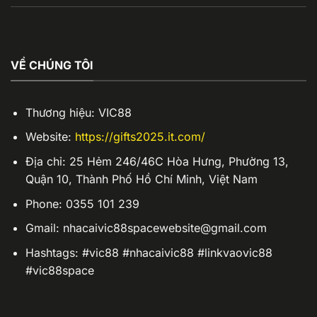
VỀ CHÚNG TÔI
Thương hiệu: VIC88
Website:
https://gifts2025.it.com/
Địa chỉ: 25 Hẻm 246/46C Hòa Hưng, Phường 13,
Quận 10, Thành Phố Hồ Chí Minh, Việt Nam
Phone: 0355 101 239
Gmail:
nhacaivic88spacewebsite@gmail.com
Hashtags: #vic88 #nhacaivic88 #linkvaovic88
#vic88space