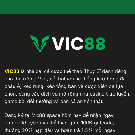
VIC88
là nhà cái cá cược thể thao Thụy Sĩ dành riêng
cho thị trường Việt, nổi bật với hệ thống kèo bóng đá
châu Á, kèo rung, kèo tổng bàn và cược xiên đa lựa
chọn, cùng các dịch vụ mở rộng như casino trực tuyến,
game bài đổi thưởng và bắn cá ăn tiền thật.
Đăng ký tại Vic88.space hôm nay để nhận ngay
combo khuyến mãi thể thao gồm 100K giftcode,
thưởng 20% nạp đầu và hoàn trả 1.5% mỗi ngày