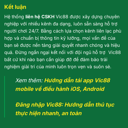
Kết luận
Hệ thống
liên hệ CSKH
Vic88 được xây dựng chuyên
nghiệp với nhiều kênh đa dạng, luôn sẵn sàng hỗ trợ
người chơi 24/7. Bằng cách lựa chọn kênh liên lạc phù
hợp và chuẩn bị thông tin kỹ lưỡng, mọi vấn đề của
bạn sẽ được nền tảng giải quyết nhanh chóng và hiệu
quả. Đừng ngần ngại kết nối với đội ngũ hỗ trợ Vic88
bất cứ khi nào bạn cần giúp đỡ để đảm bảo trải
nghiệm giải trí của mình luôn trọn vẹn và suôn sẻ.
Xem thêm:
Hướng dẫn tải app Vic88
mobile về điều hành iOS, Android
Đăng nhập Vic88: Hướng dẫn thủ tục
thực hiện nhanh, an toàn