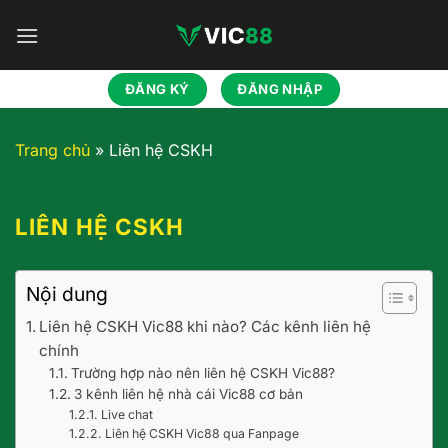
Bỏ
qua
nội
dung
ĐĂNG KÝ
ĐĂNG NHẬP
Trang chủ
»
Liên hệ CSKH
LIÊN HỆ CSKH
Nội dung
Liên hệ CSKH Vic88 khi nào? Các kênh liên hệ
chính
Trường hợp nào nên liên hệ CSKH Vic88?
3 kênh liên hệ nhà cái Vic88 cơ bản
Live chat
Liên hệ CSKH Vic88 qua Fanpage