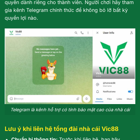
quyền dành riêng cho thành viên. Người chơi hãy tham
gia kênh Telegram chính thức để không bỏ lỡ bất kỳ
quyền lợi nào.
Telegram là kênh hỗ trợ có tính bảo mật cao của nhà cái
Lưu ý khi liên hệ tổng đài nhà cái Vic88
Chuẩn bị thông tin:
Trước khi liên hệ, bạn hãy