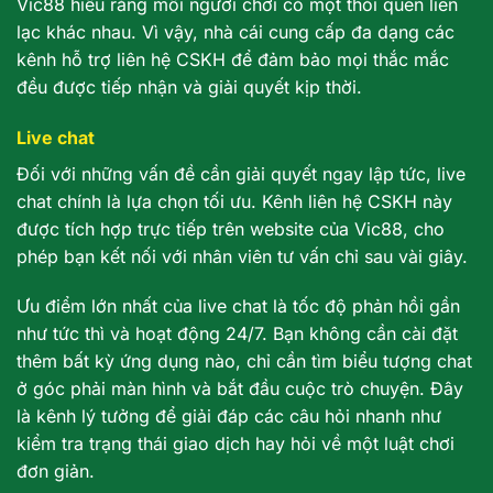
Vic88 hiểu rằng mỗi người chơi có một thói quen liên
lạc khác nhau. Vì vậy, nhà cái cung cấp đa dạng các
kênh hỗ trợ liên hệ CSKH để đảm bảo mọi thắc mắc
đều được tiếp nhận và giải quyết kịp thời.
Live chat
Đối với những vấn đề cần giải quyết ngay lập tức, live
chat chính là lựa chọn tối ưu. Kênh liên hệ CSKH này
được tích hợp trực tiếp trên website của Vic88, cho
phép bạn kết nối với nhân viên tư vấn chỉ sau vài giây.
Ưu điểm lớn nhất của live chat là tốc độ phản hồi gần
như tức thì và hoạt động 24/7. Bạn không cần cài đặt
thêm bất kỳ ứng dụng nào, chỉ cần tìm biểu tượng chat
ở góc phải màn hình và bắt đầu cuộc trò chuyện. Đây
là kênh lý tưởng để giải đáp các câu hỏi nhanh như
kiểm tra trạng thái giao dịch hay hỏi về một luật chơi
đơn giản.